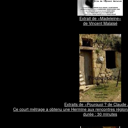
Extrait de «Madeleine»
de Vincent Malaisé
Extraits de «Pourquoi ? de Claude
Ce court métrage a obtenu une Hermine aux rencontres régiona
durée : 30 minutes