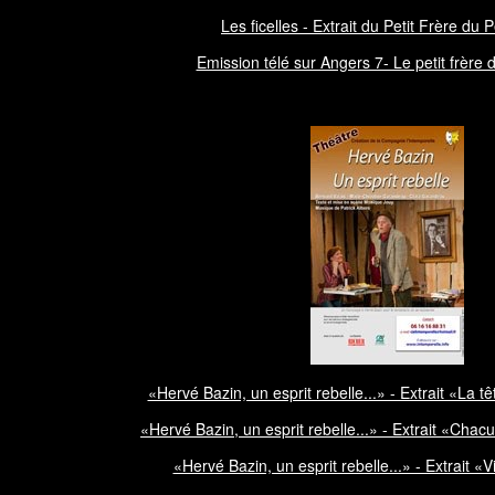
Les ficelles - Extrait du Petit Frère du 
Emission télé sur Angers 7- Le petit frère
«Hervé Bazin, un esprit rebelle...» - Extrait «La t
«Hervé Bazin, un esprit rebelle...» - Extrait «Cha
«Hervé Bazin, un esprit rebelle...» - Extrait «