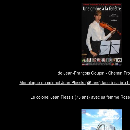
de Jean-François Goujon - Chemin Pr
Monologue du colonel Jean Plessis (45 ans) face à sa bru Lu
Le colonel Jean Plessis (75 ans) avec sa femme Rose 