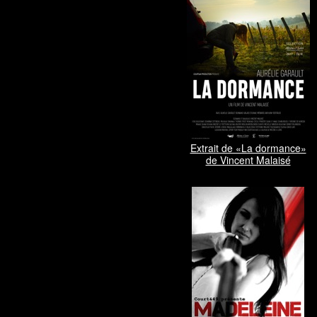
Extrait de «La dormance»
de Vincent Malaisé