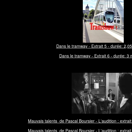
Dans le tramway - Extrait 5 - durée: 2,05
Dans le tramway - Extrait 6 - durée: 3 
Mauvais talents de Pascal Boursier - L'audition : extrait
Mauvais talents de Pascal Boursier - L'audition : extrait