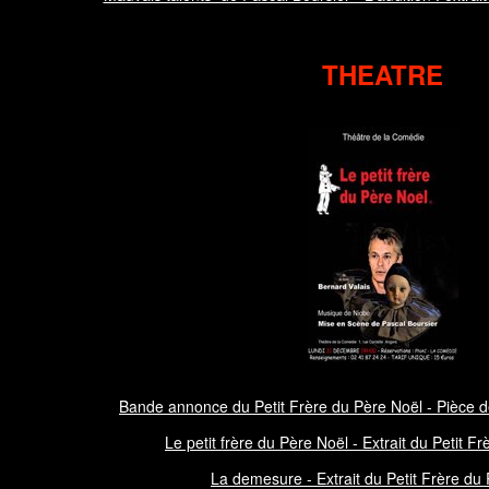
THEATRE
Bande annonce du Petit Frère du Père Noël - Pièce d
Le petit frère du Père Noël - Extrait du Petit F
La demesure - Extrait du Petit Frère du